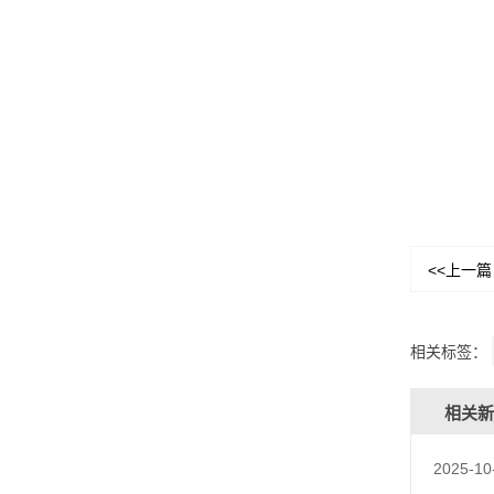
<<上一篇
相关标签：
相关新
2025-10