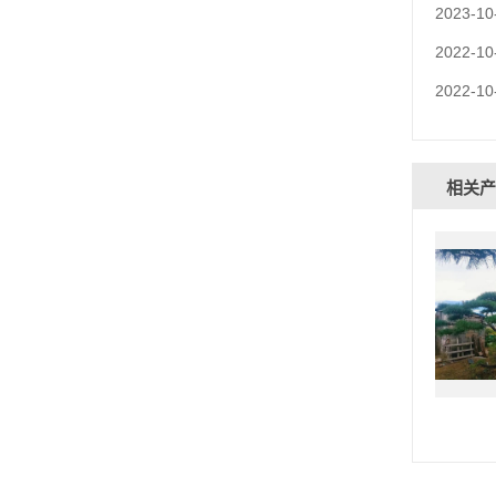
2023-10
2022-10
2022-10
相关产