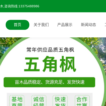
询热线:13375488986
首页
关于我们
产品展示
新闻动态