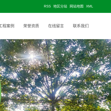
RSS
地区分站
网站地图
XML
工程案例
荣誉资质
在线留言
联系我们