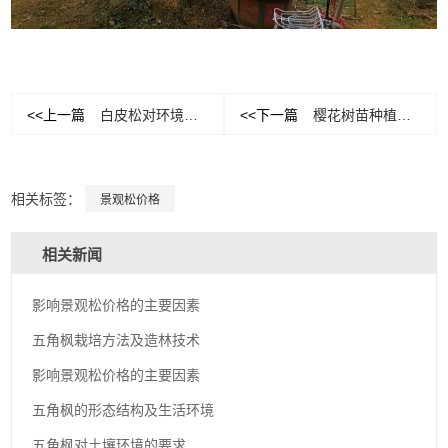
<<上一篇
白皮松对环境方面的要求不高
<<下一篇
樱花树苗种植较佳时间是什么时候
相关标签：
景观松价格
相关新闻
影响景观松价格的主要因素
五角枫栽培方法及造林技术
影响景观松价格的主要因素
五角枫的形态结构及生活环境
五角枫对土壤环境的要求