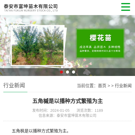
行业新闻
当前位置：
首页
>
>
行业新闻
五角槭是以播种方式繁殖为主
发布时间：2024-01-05
浏览次数：1189
信息来源：泰安市富坤苗木有限公司
五角枫是以播种方式繁殖为主。