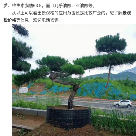
质、维生素脂肪63.5，而且几乎油酸、亚油酸等。
从以上可以看出景观松的应用范围还是比较广泛的，想了解
景观
松价格
等信息，欢迎电话咨询。