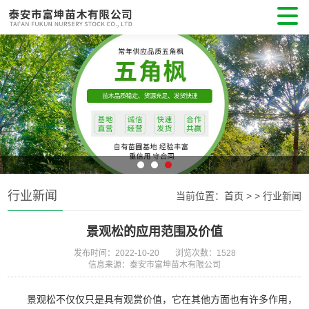
行业新闻
当前位置：
首页
>
>
行业新闻
景观松的应用范围及价值
发布时间：2022-10-20
浏览次数：1528
信息来源：泰安市富坤苗木有限公司
景观松不仅仅只是具有观赏价值，它在其他方面也有许多作用，