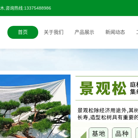
询热线:13375488986
首页
关于我们
产品展示
新闻动态