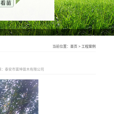
当前位置：
首页
>
工程案例
源：泰安市富坤苗木有限公司