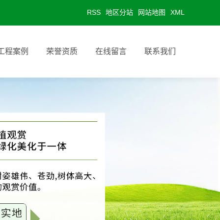
RSS
地区分站
网站地图
XML
工程案例
荣誉资质
在线留言
联系我们