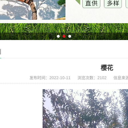
例
樱花
发布时间：2022-10-11
浏览次数：2102
信息来