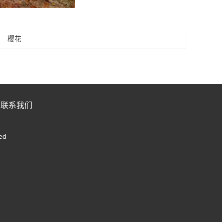
樱花
联系我们
ed